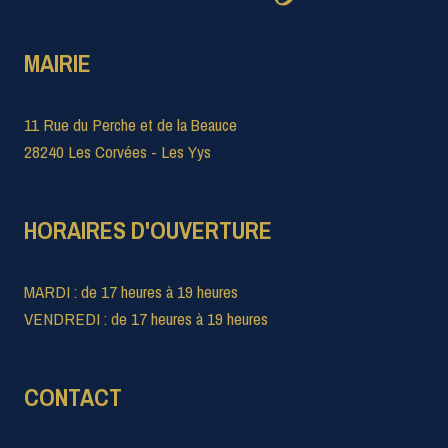
MAIRIE
11 Rue du Perche et de la Beauce
28240 Les Corvées - Les Yys
HORAIRES D'OUVERTURE
MARDI : de 17 heures à 19 heures
VENDREDI : de 17 heures à 19 heures
CONTACT