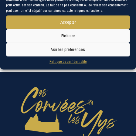
pour optimiser son contenu. Le fait de ne pas consentir ou de retirer son consentement
peut avoir un effet négatif sur certaines caractéristiques et fonctions.
Accepter
Refuser
Voir les préférences
Politique de confidentialité