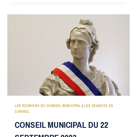
DU
02
FÉVRIER
2024
LES RÉUNIONS DU CONSEIL MUNICIPAL
|
LES SÉANCES DU
CONSEIL
CONSEIL MUNICIPAL DU 22