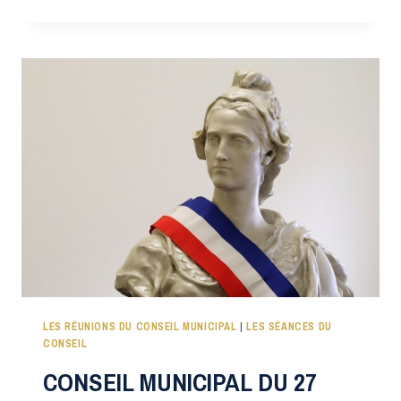
MUNICIPAL
DU
07
AVRIL
2023
LES RÉUNIONS DU CONSEIL MUNICIPAL
|
LES SÉANCES DU
CONSEIL
CONSEIL MUNICIPAL DU 27