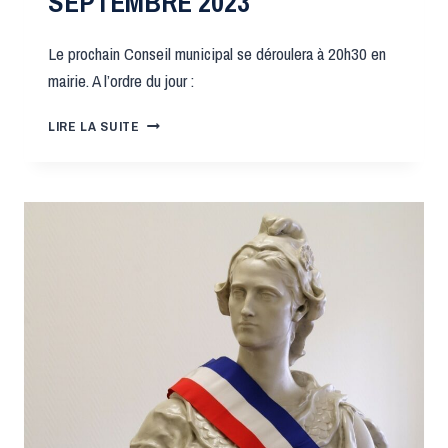
SEPTEMBRE 2023
Le prochain Conseil municipal se déroulera à 20h30 en
mairie. A l’ordre du jour :
CONSEIL
LIRE LA SUITE
MUNICIPAL
DU
22
SEPTEMBRE
2023