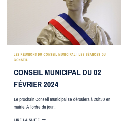
LES RÉUNIONS DU CONSEIL MUNICIPAL
|
LES SÉANCES DU
CONSEIL
CONSEIL MUNICIPAL DU 02
FÉVRIER 2024
Le prochain Conseil municipal se déroulera à 20h30 en
mairie. A l’ordre du jour :
CONSEIL
LIRE LA SUITE
MUNICIPAL