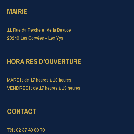
MAIRIE
11 Rue du Perche et de la Beauce
28240 Les Corvées - Les Yys
HORAIRES D'OUVERTURE
MARDI : de 17 heures à 19 heures
VENDREDI : de 17 heures à 19 heures
CONTACT
Tél : 02 37 49 80 79