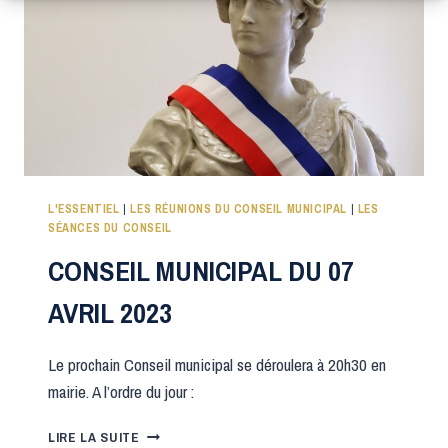
L'ESSENTIEL
|
LES RÉUNIONS DU CONSEIL MUNICIPAL
|
LES
SÉANCES DU CONSEIL
CONSEIL MUNICIPAL DU 07
AVRIL 2023
Le prochain Conseil municipal se déroulera à 20h30 en
mairie. A l’ordre du jour :
CONSEIL
LIRE LA SUITE