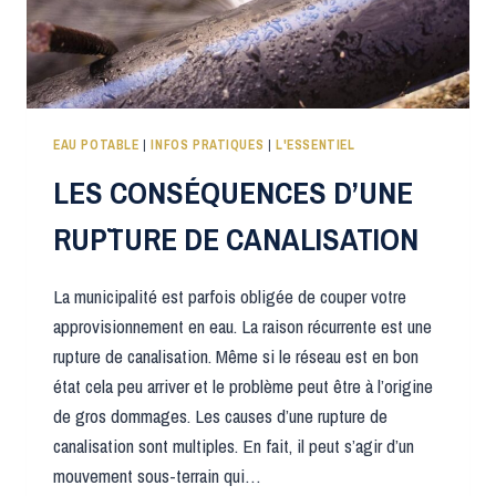
EAU POTABLE
|
INFOS PRATIQUES
|
L'ESSENTIEL
LES CONSÉQUENCES D’UNE
RUP¨TURE DE CANALISATION
La municipalité est parfois obligée de couper votre
approvisionnement en eau. La raison récurrente est une
rupture de canalisation. Même si le réseau est en bon
état cela peu arriver et le problème peut être à l’origine
de gros dommages. Les causes d’une rupture de
canalisation sont multiples. En fait, il peut s’agir d’un
mouvement sous-terrain qui…