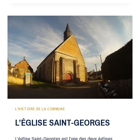
PIERRE
L'HISTOIRE DE LA COMMUNE
L’ÉGLISE SAINT-GEORGES
L’église Saint-Georges est l’une des deux églises