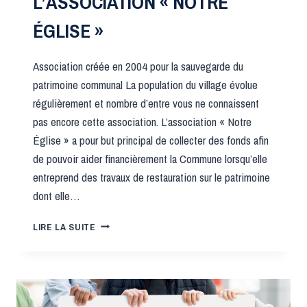
L’ASSOCIATION « NOTRE
ÉGLISE »
Association créée en 2004 pour la sauvegarde du
patrimoine communal La population du village évolue
régulièrement et nombre d’entre vous ne connaissent
pas encore cette association. L’association « Notre
Église » a pour but principal de collecter des fonds afin
de pouvoir aider financièrement la Commune lorsqu’elle
entreprend des travaux de restauration sur le patrimoine
dont elle…
L’ASSOCIATION
LIRE LA SUITE
« NOTRE
ÉGLISE »