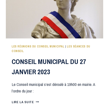
LES RÉUNIONS DU CONSEIL MUNICIPAL
|
LES SÉANCES DU
CONSEIL
CONSEIL MUNICIPAL DU 27
JANVIER 2023
Le Conseil municipal s’est déroulé à 19h00 en mairie. A
l’ordre du jour :
CONSEIL
LIRE LA SUITE
MUNICIPAL