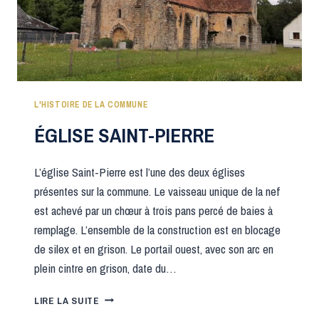
L'HISTOIRE DE LA COMMUNE
ÉGLISE SAINT-PIERRE
L’église Saint-Pierre est l’une des deux églises
présentes sur la commune. Le vaisseau unique de la nef
est achevé par un chœur à trois pans percé de baies à
remplage. L’ensemble de la construction est en blocage
de silex et en grison. Le portail ouest, avec son arc en
plein cintre en grison, date du…
ÉGLISE
LIRE LA SUITE
SAINT-