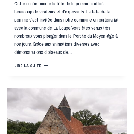
Cette année encore la fête de la pomme a attiré
beaucoup de visiteurs et d’exposants. La fête de la
pomme s’est invitée dans notre commune en partenariat
avec la commune de La Loupe.Vous êtes venus très
nombreux vous plonger dans le Perche du Moyen-âge à
nos jours. Grâce aux animations diverses avec
démonstrations d’oiseaux de…
LA
LIRE LA SUITE
FÊTE
DE
LA
POMME