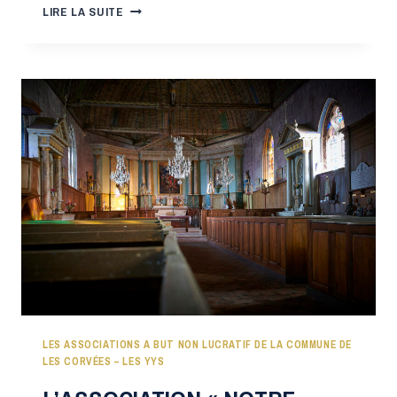
LIRE LA SUITE
MARCHÉ
DE
NOËL
LES ASSOCIATIONS A BUT NON LUCRATIF DE LA COMMUNE DE
LES CORVÉES – LES YYS