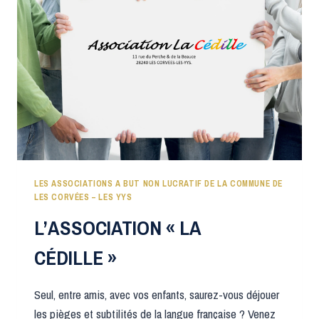
LES ASSOCIATIONS A BUT NON LUCRATIF DE LA COMMUNE DE
LES CORVÉES – LES YYS
L’ASSOCIATION « LA
CÉDILLE »
Seul, entre amis, avec vos enfants, saurez-vous déjouer
les pièges et subtilités de la langue française ? Venez