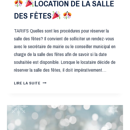
LOCATION DE LA SALLE
DES FÊTES
TARIFS Quelles sont les procédures pour réserver la
salle des fêtes? Il convient de solliciter un rendez-vous
avec le secrétaire de mairie ou le conseiller municipal en
charge de la salle des fêtes afin de savoir si la date
souhaitée est disponible. Lorsque le locataire décide de
réserver la salle des fêtes, il doit impérativement…
LIRE LA SUITE
LOCATION
DE
LA
SALLE
DES
FÊTES