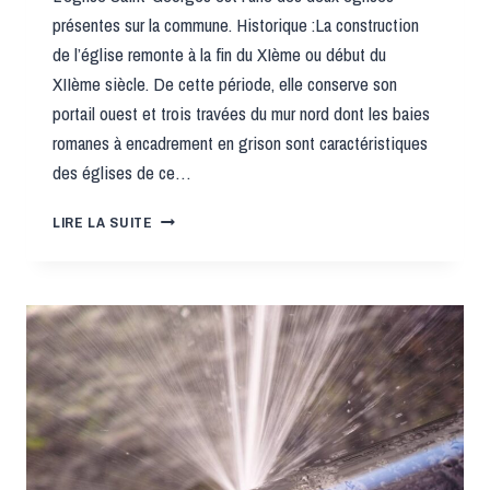
présentes sur la commune. Historique :La construction
de l’église remonte à la fin du XIème ou début du
XIIème siècle. De cette période, elle conserve son
portail ouest et trois travées du mur nord dont les baies
romanes à encadrement en grison sont caractéristiques
des églises de ce…
L’ÉGLISE
LIRE LA SUITE
SAINT-
GEORGES