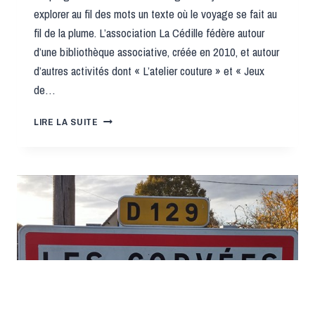
explorer au fil des mots un texte où le voyage se fait au
fil de la plume. L’association La Cédille fédère autour
d’une bibliothèque associative, créée en 2010, et autour
d’autres activités dont « L’atelier couture » et « Jeux
de…
L’ASSOCIATION
LIRE LA SUITE
« LA
CÉDILLE »