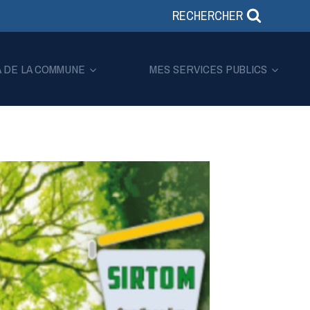
RECHERCHER
A DE LA COMMUNE
MES SERVICES PUBLICS