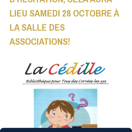
LIEU SAMEDI 28 OCTOBRE À
LA SALLE DES
ASSOCIATIONS!