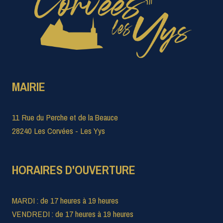
MAIRIE
11 Rue du Perche et de la Beauce
28240 Les Corvées - Les Yys
HORAIRES D'OUVERTURE
MARDI : de 17 heures à 19 heures
VENDREDI : de 17 heures à 19 heures