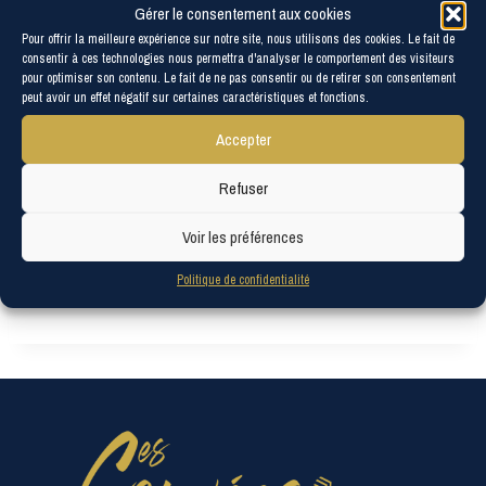
Gérer le consentement aux cookies
Pour offrir la meilleure expérience sur notre site, nous utilisons des cookies. Le fait de
consentir à ces technologies nous permettra d'analyser le comportement des visiteurs
pour optimiser son contenu. Le fait de ne pas consentir ou de retirer son consentement
peut avoir un effet négatif sur certaines caractéristiques et fonctions.
Accepter
Refuser
Voir les préférences
Politique de confidentialité