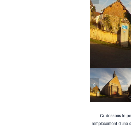
Ci-dessous le pet
remplacement d’une cha