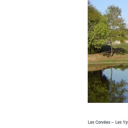
Les Corvées – Les Yys 