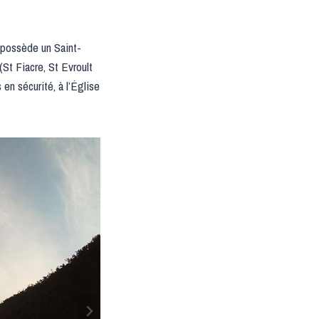
 possède un Saint-
(St Fiacre, St Evroult
en sécurité, à l’Église