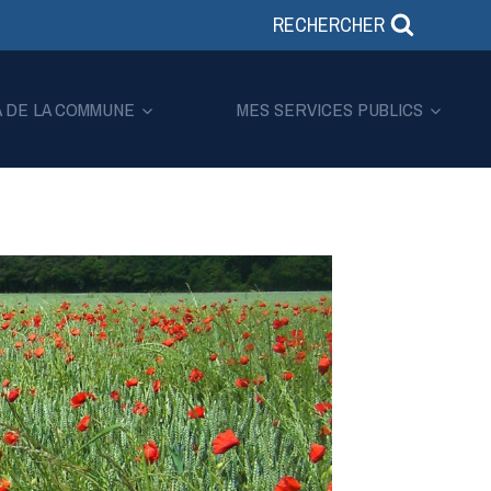
RECHERCHER
A DE LA COMMUNE
MES SERVICES PUBLICS