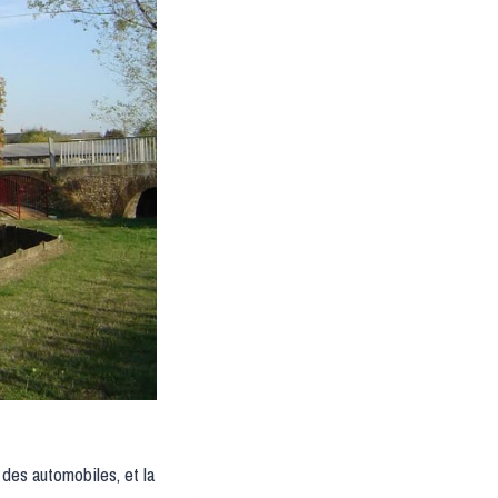
des automobiles, et la