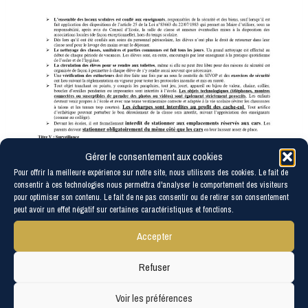
Gérer le consentement aux cookies
Pour offrir la meilleure expérience sur notre site, nous utilisons des cookies. Le fait de
consentir à ces technologies nous permettra d'analyser le comportement des visiteurs
pour optimiser son contenu. Le fait de ne pas consentir ou de retirer son consentement
peut avoir un effet négatif sur certaines caractéristiques et fonctions.
Accepter
Refuser
Voir les préférences