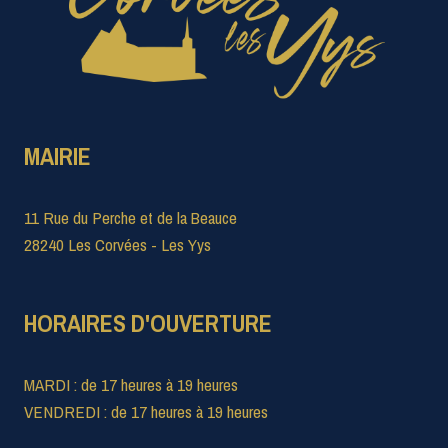
MAIRIE
11 Rue du Perche et de la Beauce
28240 Les Corvées - Les Yys
HORAIRES D'OUVERTURE
MARDI : de 17 heures à 19 heures
VENDREDI : de 17 heures à 19 heures