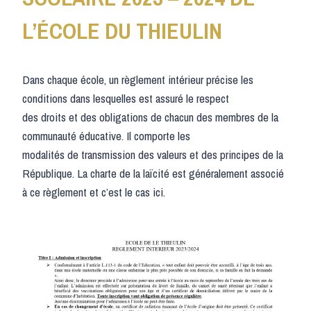
L’ÉCOLE DU THIEULIN
Dans chaque école, un règlement intérieur précise les
conditions dans lesquelles est assuré le respect
des droits et des obligations de chacun des membres de la
communauté éducative. Il comporte les
modalités de transmission des valeurs et des principes de la
République. La charte de la laïcité est généralement associé
à ce règlement et c’est le cas ici.