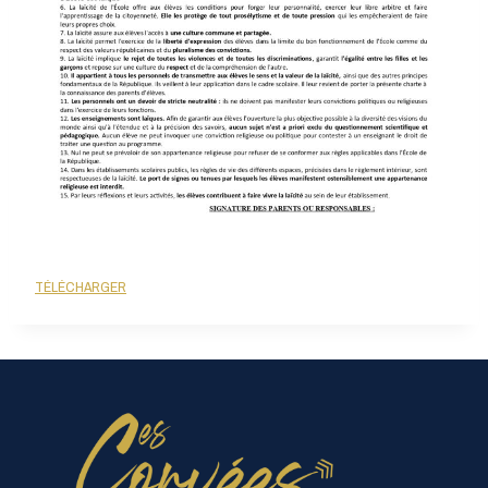
TÉLÉCHARGER