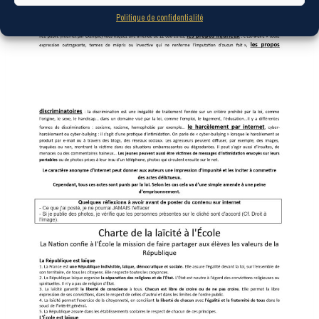
Politique de confidentialité