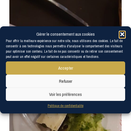
Gérer le consentement aux cookies
Pour offrir la meilleure expérience sur notre site, nous utilisons des cookies. Le fait de
consentir à ces technologies nous permettra d'analyser le comportement des visiteurs
pour optimiser son contenu. Le fait de ne pas consentir ou de retirer son consentement
peut avoir un effet négatif sur certaines caractéristiques et fonctions.
Accepter
Refuser
Voir les préférences
Politique de confidentialité