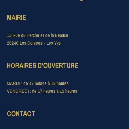
MAIRIE
11 Rue du Perche et de la Beauce
28240 Les Corvées - Les Yys
HORAIRES D'OUVERTURE
MARDI : de 17 heures à 19 heures
VENDREDI : de 17 heures à 19 heures
CONTACT