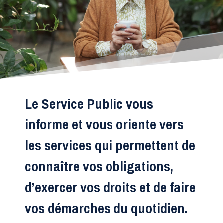
Le Service Public vous
informe et vous oriente vers
les services qui permettent de
connaître vos obligations,
d’exercer vos droits et de faire
vos démarches du quotidien.