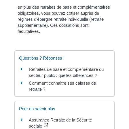
en plus des retraites de base et complémentaires
obligatoires, vous pouvez cotiser auprès de
régimes d’épargne retraite individuelle (retraite
supplémentaire). Ces cotisations sont
facultatives.
Questions ? Réponses !
Retraites de base et complémentaire du
secteur public : quelles différences ?
Comment connaître ses caisses de
retraite ?
Pour en savoir plus
Assurance Retraite de la Sécurité
sociale