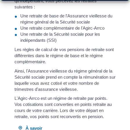
qu'indépendant, vous percevez les retraites
suivantes :
Une retraite de base de l'Assurance vieillesse du
régime général de la Sécurité sociale
Une retraite complémentaire de l'Agirc-Arrco
Une retraite de la Sécurité sociale pour les
indépendants (SSI)
Les règles de calcul de vos pensions de retraite sont
différentes dans le régime de base et le régime
complémentaire.
Ainsi, l'Assurance vieillesse du régime général de la
Sécurité sociale prend en compte la rémunération sur
laquelle vous avez cotisé et votre nombre de
trimestres d'assurance vieillesse.
L'Agirc-Arrco est un régime de retraite par points.
Vos cotisations sont converties en points retraite au
cours de votre carrière. Lors de votre départ en
retraite, vos points sont reconvertis en pension.
À savoir