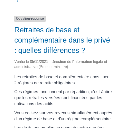
?
Question-réponse
Retraites de base et
complémentaire dans le privé
: quelles différences ?
Vérifié le 05/11/2021 - Direction de l'information légale et
administrative (Premier ministre)
Les retraites de base et complémentaire constituent
2 régimes de retraite obligatoires.
Ces régimes fonctionnent par répartition, c'est-à-dire
que les retraites versées sont financées par les
cotisations des actifs.
Vous cotisez sur vos revenus simultanément auprès
d'un régime de base et d'un régime complémentaire.
Les droits accumulés au cours de votre carrière