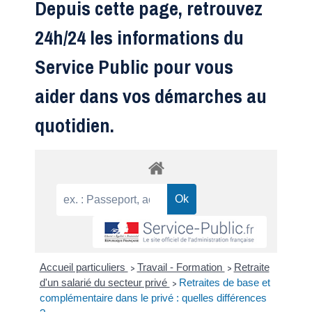
Depuis cette page, retrouvez
24h/24 les informations du
Service Public pour vous
aider dans vos démarches au
quotidien.
Accueil particuliers
Travail - Formation
Retraite
>
>
d'un salarié du secteur privé
Retraites de base et
>
complémentaire dans le privé : quelles différences