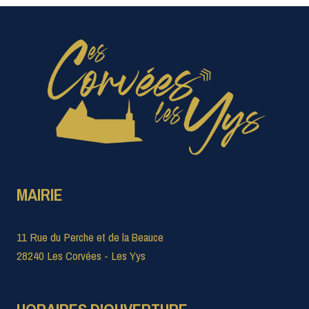
MAIRIE
11 Rue du Perche et de la Beauce
28240 Les Corvées - Les Yys