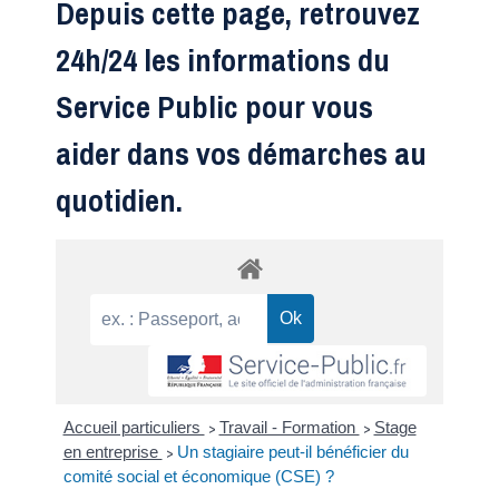
Depuis cette page, retrouvez
24h/24 les informations du
Service Public pour vous
aider dans vos démarches au
quotidien.
Accueil particuliers
Travail - Formation
Stage
>
>
en entreprise
Un stagiaire peut-il bénéficier du
>
comité social et économique (CSE) ?