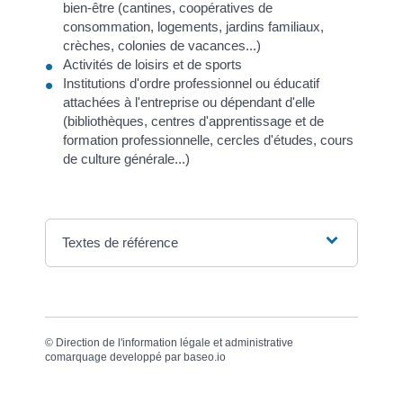
bien-être (cantines, coopératives de
consommation, logements, jardins familiaux,
crèches, colonies de vacances...)
Activités de loisirs et de sports
Institutions d'ordre professionnel ou éducatif
attachées à l'entreprise ou dépendant d'elle
(bibliothèques, centres d'apprentissage et de
formation professionnelle, cercles d'études, cours
de culture générale...)
Textes de référence
©
Direction de l'information légale et administrative
comarquage developpé par
baseo.io