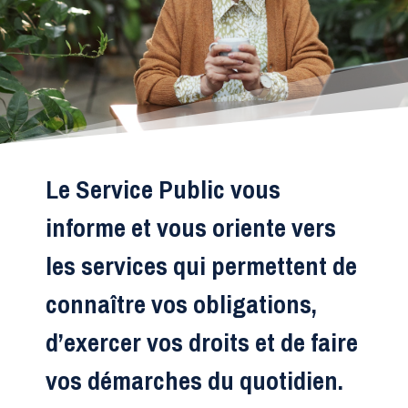
Le Service Public vous
informe et vous oriente vers
les services qui permettent de
connaître vos obligations,
d’exercer vos droits et de faire
vos démarches du quotidien.