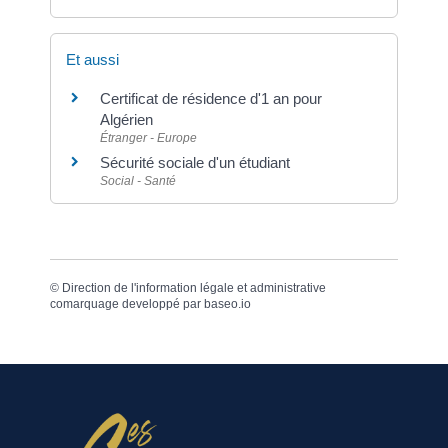
Et aussi
Certificat de résidence d'1 an pour
Algérien
Étranger - Europe
Sécurité sociale d'un étudiant
Social - Santé
©
Direction de l'information légale et administrative
comarquage developpé par
baseo.io