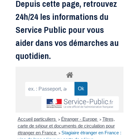
Depuis cette page, retrouvez
24h/24 les informations du
Service Public pour vous
aider dans vos démarches au
quotidien.
Accueil particuliers
Étranger - Europe
Titres,
>
>
carte de séjour et documents de circulation pour
étranger en France
Stagiaire étranger en France :
>