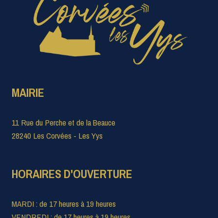
MAIRIE
11 Rue du Perche et de la Beauce
28240 Les Corvées - Les Yys
HORAIRES D'OUVERTURE
MARDI : de 17 heures à 19 heures
VENDREDI : de 17 heures à 19 heures