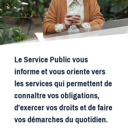
Le Service Public vous
informe et vous oriente vers
les services qui permettent de
connaître vos obligations,
d’exercer vos droits et de faire
vos démarches du quotidien.