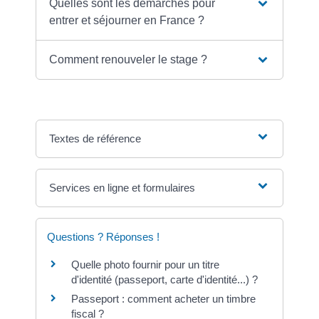
Quelles sont les démarches pour
entrer et séjourner en France ?
Comment renouveler le stage ?
Textes de référence
Services en ligne et formulaires
Questions ? Réponses !
Quelle photo fournir pour un titre
d'identité (passeport, carte d'identité...) ?
Passeport : comment acheter un timbre
fiscal ?