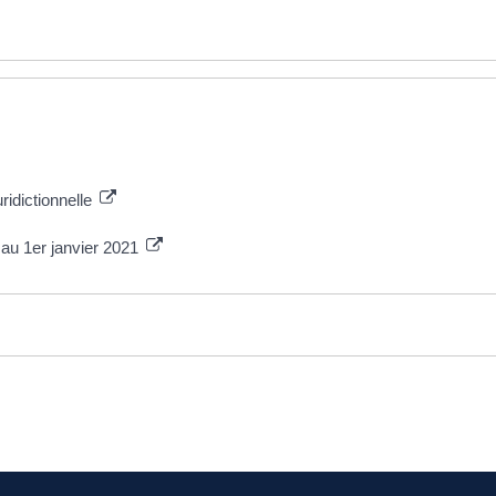
ridictionnelle
 au 1er janvier 2021