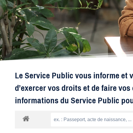
Le Service Public vous informe et v
d’exercer vos droits et de faire vo
informations du Service Public po