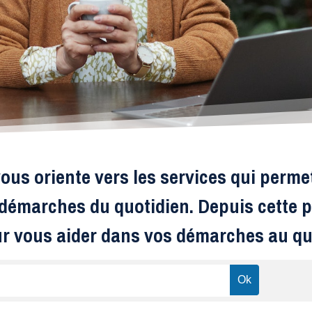
ous oriente vers les services qui perme
s démarches du quotidien. Depuis cette p
ur vous aider dans vos démarches au qu