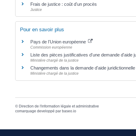
Frais de justice : coût d'un procès
Justice
Pour en savoir plus
Pays de l'Union européenne
Commission européenne
Liste des pièces justificatives d'une demande d'aide ju
Ministère chargé de la justice
Changements dans la demande d'aide juridictionnelle
Ministère chargé de la justice
©
Direction de l'information légale et administrative
comarquage developpé par
baseo.io