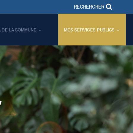
RECHERCHER
A DE LA COMMUNE
MES SERVICES PUBLICS