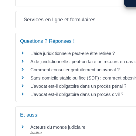
Services en ligne et formulaires
Questions ? Réponses !
L'aide juridictionnelle peut-elle être retirée ?
Aide juridictionnelle : peut-on faire un recours en cas 
Comment consulter gratuitement un avocat ?
Sans domicile stable ou fixe (SDF) : comment obtenir 
L'avocat est-il obligatoire dans un procès pénal ?
L'avocat est-il obligatoire dans un procès civil ?
Et aussi
Acteurs du monde judiciaire
Justice