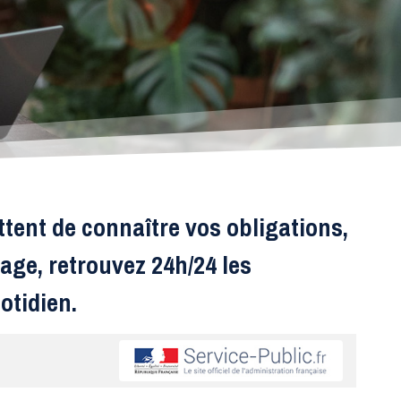
ttent de connaître vos obligations,
age, retrouvez 24h/24 les
otidien.