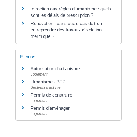
Infraction aux règles d'urbanisme : quels
sont les délais de prescription ?
Rénovation : dans quels cas doit-on
entreprendre des travaux d'isolation
thermique ?
Et aussi
Autorisation d'urbanisme
Logement
Urbanisme - BTP
Secteurs d'activité
Permis de construire
Logement
Permis d'aménager
Logement