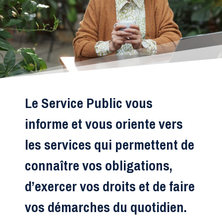
Le Service Public vous
informe et vous oriente vers
les services qui permettent de
connaître vos obligations,
d’exercer vos droits et de faire
vos démarches du quotidien.