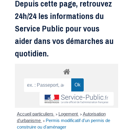
Depuis cette page, retrouvez
24h/24 les informations du
Service Public pour vous
aider dans vos démarches au
quotidien.
Accueil particuliers
Logement
Autorisation
>
>
d'urbanisme
Permis modificatif d'un permis de
>
construire ou d'aménager