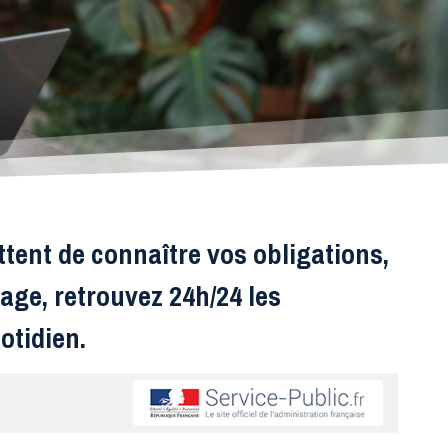
ttent de connaître vos obligations,
age, retrouvez 24h/24 les
otidien.