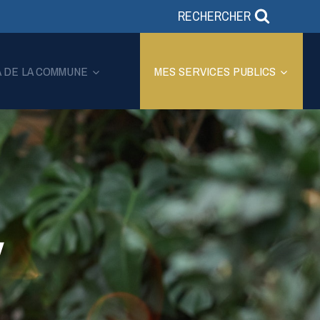
RECHERCHER
A DE LA COMMUNE
MES SERVICES PUBLICS