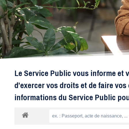
Le Service Public vous informe et v
d’exercer vos droits et de faire vo
informations du Service Public po