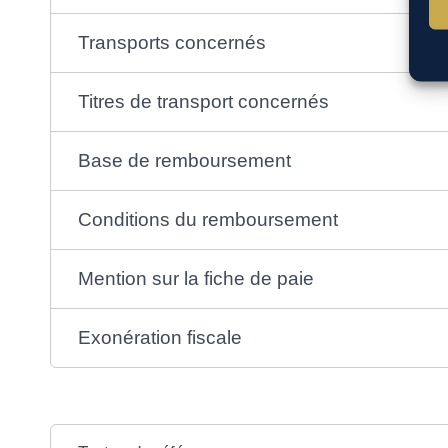
Transports concernés
Titres de transport concernés
Base de remboursement
Conditions du remboursement
Mention sur la fiche de paie
Exonération fiscale