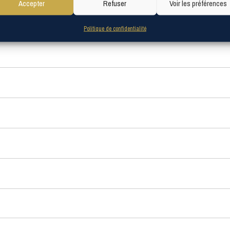
Accepter
Refuser
Voir les préférences
Politique de confidentialité