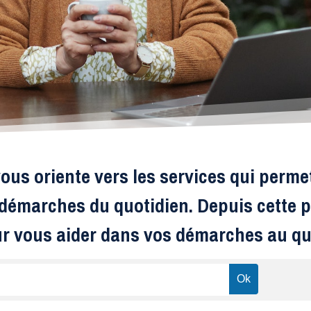
ous oriente vers les services qui perme
s démarches du quotidien. Depuis cette p
ur vous aider dans vos démarches au qu