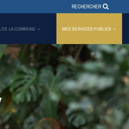
RECHERCHER
A DE LA COMMUNE
MES SERVICES PUBLICS