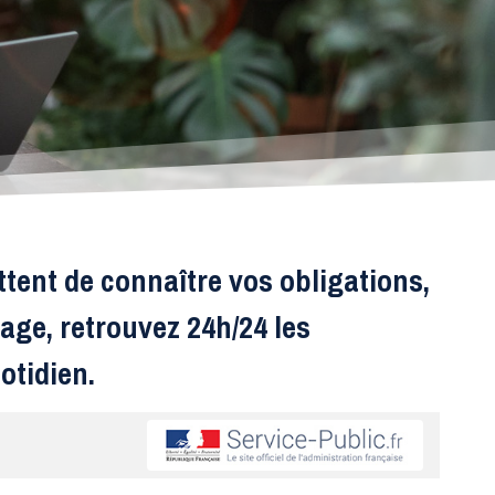
ttent de connaître vos obligations,
age, retrouvez 24h/24 les
otidien.