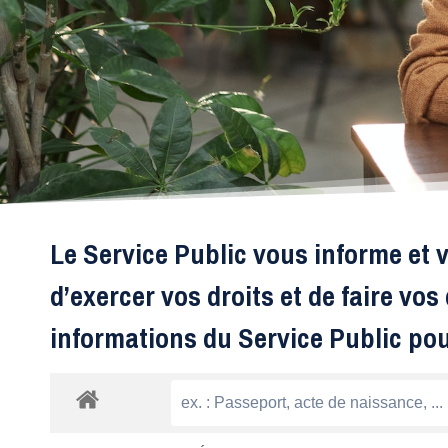
Le Service Public vous informe et v
d’exercer vos droits et de faire vo
informations du Service Public po