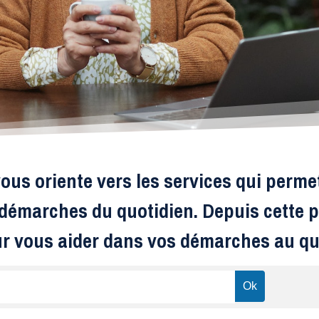
ous oriente vers les services qui perme
s démarches du quotidien. Depuis cette p
ur vous aider dans vos démarches au qu