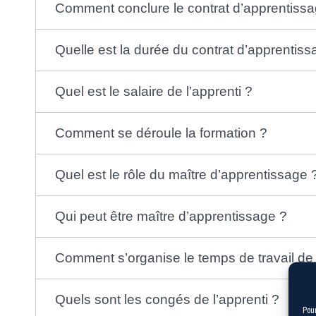
Comment conclure le contrat d’apprentiss
Quelle est la durée du contrat d’apprentis
Quel est le salaire de l’apprenti ?
Comment se déroule la formation ?
Quel est le rôle du maître d’apprentissage
Qui peut être maître d’apprentissage ?
Comment s’organise le temps de travail de 
Quels sont les congés de l’apprenti ?
Pour