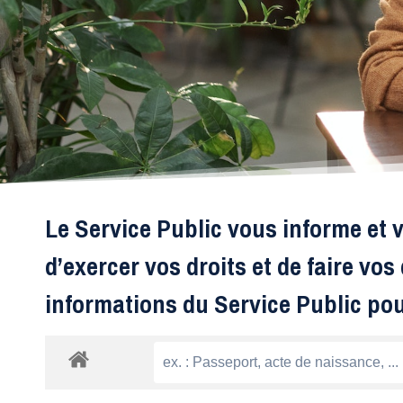
Le Service Public vous informe et v
d’exercer vos droits et de faire vo
informations du Service Public po