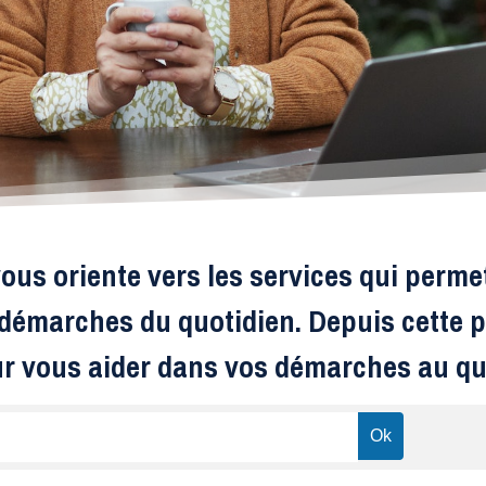
ous oriente vers les services qui perme
s démarches du quotidien. Depuis cette p
ur vous aider dans vos démarches au qu