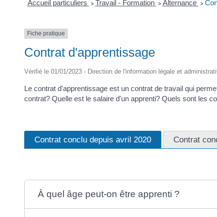
Accueil particuliers
Travail - Formation
Alternance
Con
>
>
>
Fiche pratique
Contrat d'apprentissage
Vérifié le 01/01/2023 - Direction de l'information légale et administrat
Le contrat d'apprentissage est un contrat de travail qui perm
contrat? Quelle est le salaire d'un apprenti? Quels sont les co
Contrat conclu depuis avril 2020
Contrat con
À quel âge peut-on être apprenti ?