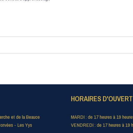
HORAIRES D'OUVER
erche et de la Beauce
MARDI : de 17 heures à 19 heure
orvées - Les Yys
VENDREDI : de 17 heures à 19 