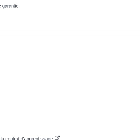
 garantie
du contrat d'apprentissage