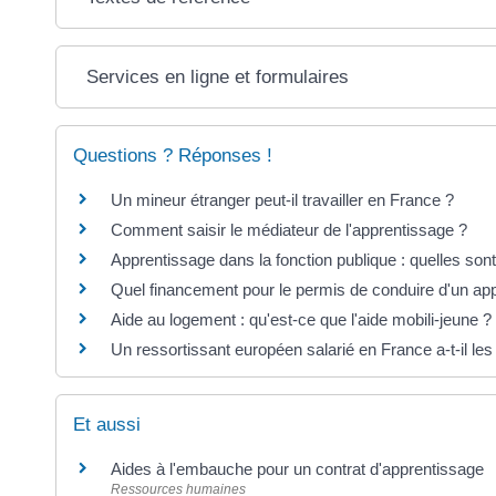
Services en ligne et formulaires
Questions ? Réponses !
Un mineur étranger peut-il travailler en France ?
Comment saisir le médiateur de l'apprentissage ?
Apprentissage dans la fonction publique : quelles sont
Quel financement pour le permis de conduire d'un app
Aide au logement : qu'est-ce que l'aide mobili-jeune ?
Un ressortissant européen salarié en France a-t-il le
Et aussi
Aides à l'embauche pour un contrat d'apprentissage
Ressources humaines