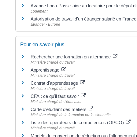
Avance Loca-Pass : aide au locataire pour le dépôt de
Logement
Autorisation de travail d'un étranger salarié en France
Étranger - Europe
Pour en savoir plus
Rechercher une formation en alternance
Ministère chargé du travail
Apprentissage
Ministère chargé du travail
Contrat d'apprentissage
Ministère chargé du travail
CFA : ce qu'il faut savoir
Ministère chargé de l'éducation
Carte d'étudiant des métiers
Ministère chargé de la formation professionnelle
Liste des opérateurs de compétences (OPCO)
Ministère chargé du travail
Modèle de convention de réduction ou d'allongement 