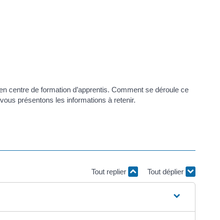
et en centre de formation d’apprentis. Comment se déroule ce
 vous présentons les informations à retenir.
Tout replier
Tout déplier