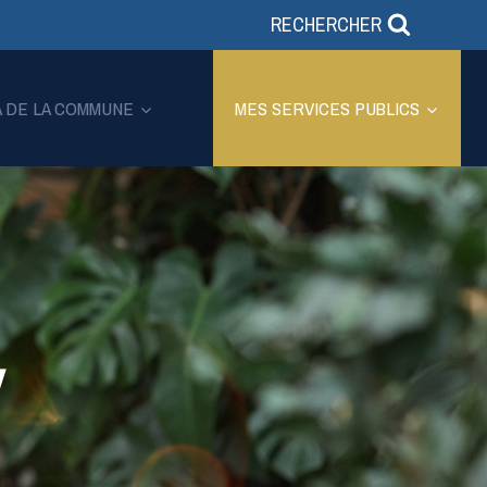
RECHERCHER
A DE LA COMMUNE
MES SERVICES PUBLICS