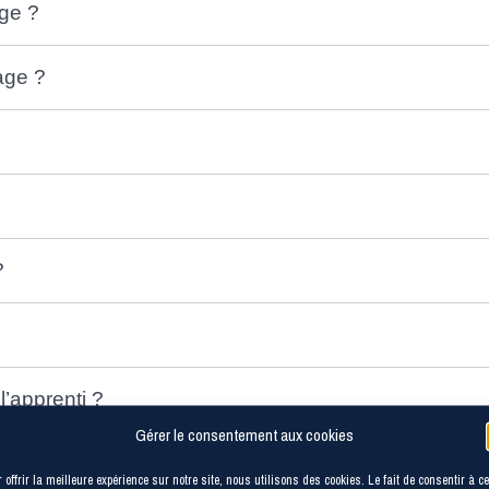
age ?
sage ?
 ?
l’apprenti ?
Gérer le consentement aux cookies
 offrir la meilleure expérience sur notre site, nous utilisons des cookies. Le fait de consentir à c