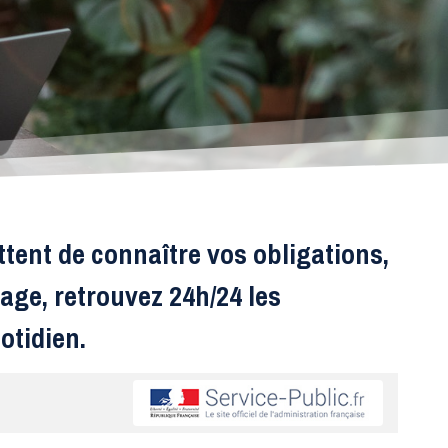
ttent de connaître vos obligations,
age, retrouvez 24h/24 les
otidien.