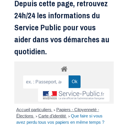
Depuis cette page, retrouvez
24h/24 les informations du
Service Public pour vous
aider dans vos démarches au
quotidien.
Accueil particuliers
Papiers - Citoyenneté -
>
Élections
Carte d'identité
Que faire si vous
>
>
avez perdu tous vos papiers en même temps ?