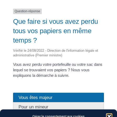
Question-réponse
Que faire si vous avez perdu
tous vos papiers en même
temps ?
Vérifié le 24/08/2022 - Direction de l'information légale et
administrative (Premier ministre)
Vous avez perdu votre portefeuille ou votre sac dans
lequel se trouvaient vos papiers ? Nous vous
expliquons la démarche à suivre.
Vous êtes majeur
Pour un mineur
Gérer le consentement aux cookies