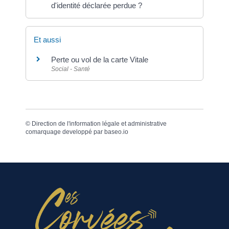
d'identité déclarée perdue ?
Et aussi
Perte ou vol de la carte Vitale
Social - Santé
©
Direction de l'information légale et administrative
comarquage developpé par
baseo.io