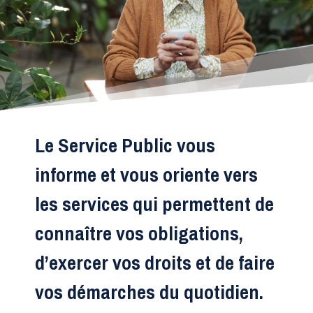
Le Service Public vous
informe et vous oriente vers
les services qui permettent de
connaître vos obligations,
d’exercer vos droits et de faire
vos démarches du quotidien.