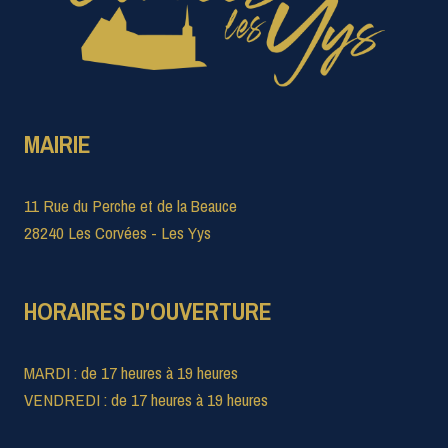
MAIRIE
11 Rue du Perche et de la Beauce
28240 Les Corvées - Les Yys
HORAIRES D'OUVERTURE
MARDI : de 17 heures à 19 heures
VENDREDI : de 17 heures à 19 heures