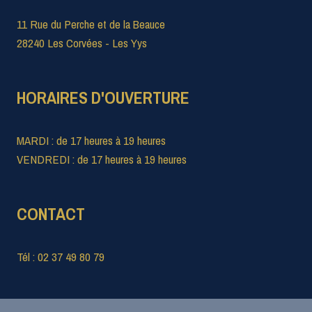
11 Rue du Perche et de la Beauce
28240 Les Corvées - Les Yys
HORAIRES D'OUVERTURE
MARDI : de 17 heures à 19 heures
VENDREDI : de 17 heures à 19 heures
CONTACT
Tél : 02 37 49 80 79