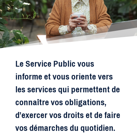
Le Service Public vous
informe et vous oriente vers
les services qui permettent de
connaître vos obligations,
d’exercer vos droits et de faire
vos démarches du quotidien.