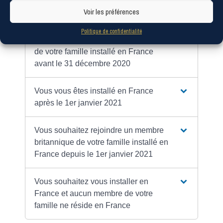
Vous vous êtes installé en France
Voir les préférences
avant le 31 décembre 2020
Politique de confidentialité
Vous rejoignez un membre britannique
de votre famille installé en France
avant le 31 décembre 2020
Vous vous êtes installé en France
après le 1er janvier 2021
Vous souhaitez rejoindre un membre
britannique de votre famille installé en
France depuis le 1er janvier 2021
Vous souhaitez vous installer en
France et aucun membre de votre
famille ne réside en France