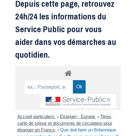
Depuis cette page, retrouvez
24h/24 les informations du
Service Public pour vous
aider dans vos démarches au
quotidien.
Accueil particuliers
Étranger - Europe
Titres,
>
>
carte de séjour et documents de circulation pour
étranger en France
Que doit faire un Britannique
>