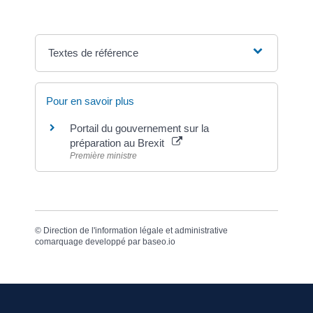
Textes de référence
Pour en savoir plus
Portail du gouvernement sur la
préparation au Brexit
Première ministre
©
Direction de l'information légale et administrative
comarquage developpé par
baseo.io