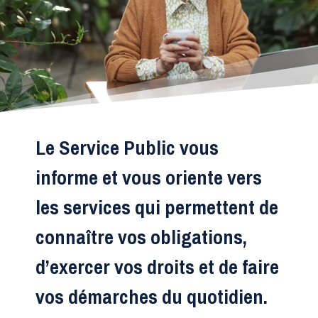
Le Service Public vous
informe et vous oriente vers
les services qui permettent de
connaître vos obligations,
d’exercer vos droits et de faire
vos démarches du quotidien.