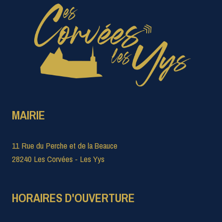
MAIRIE
11 Rue du Perche et de la Beauce
28240 Les Corvées - Les Yys
HORAIRES D'OUVERTURE