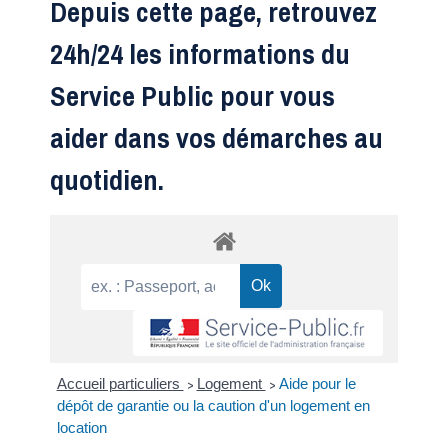
Depuis cette page, retrouvez
24h/24 les informations du
Service Public pour vous
aider dans vos démarches au
quotidien.
Accueil particuliers
Logement
Aide pour le
>
>
dépôt de garantie ou la caution d'un logement en
location