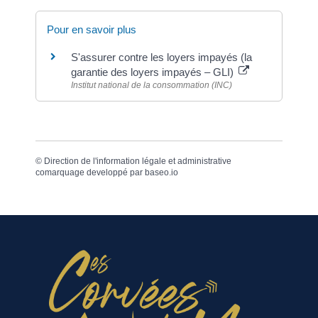
Pour en savoir plus
S'assurer contre les loyers impayés (la
garantie des loyers impayés – GLI)
Institut national de la consommation (INC)
©
Direction de l'information légale et administrative
comarquage developpé par
baseo.io