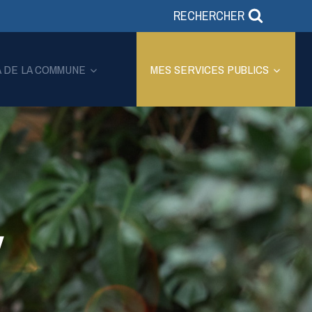
RECHERCHER
A DE LA COMMUNE
MES SERVICES PUBLICS