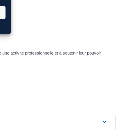
 une activité professionnelle et à soutenir leur pouvoir