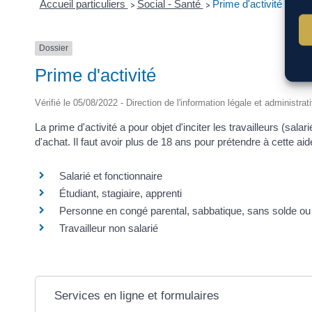
Accueil particuliers
Social - Santé
Prime d'activité
>
>
Dossier
Prime d'activité
Vérifié le 05/08/2022 - Direction de l'information légale et administrat
La prime d'activité a pour objet d'inciter les travailleurs (sa
d'achat. Il faut avoir plus de 18 ans pour prétendre à cette aid
Salarié et fonctionnaire
Étudiant, stagiaire, apprenti
Personne en congé parental, sabbatique, sans solde ou e
Travailleur non salarié
Services en ligne et formulaires