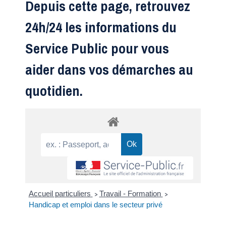
Depuis cette page, retrouvez
24h/24 les informations du
Service Public pour vous
aider dans vos démarches au
quotidien.
Accueil particuliers
Travail - Formation
>
>
Handicap et emploi dans le secteur privé