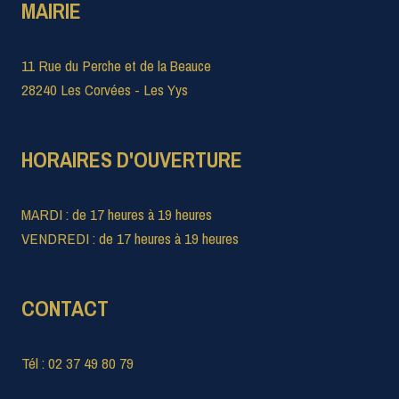
MAIRIE
11 Rue du Perche et de la Beauce
28240 Les Corvées - Les Yys
HORAIRES D'OUVERTURE
MARDI : de 17 heures à 19 heures
VENDREDI : de 17 heures à 19 heures
CONTACT
Tél : 02 37 49 80 79