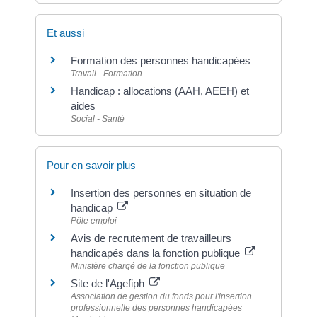
Et aussi
Formation des personnes handicapées
Travail - Formation
Handicap : allocations (AAH, AEEH) et
aides
Social - Santé
Pour en savoir plus
Insertion des personnes en situation de
handicap
Pôle emploi
Avis de recrutement de travailleurs
handicapés dans la fonction publique
Ministère chargé de la fonction publique
Site de l'Agefiph
Association de gestion du fonds pour l'insertion
professionnelle des personnes handicapées