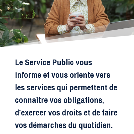
Le Service Public vous
informe et vous oriente vers
les services qui permettent de
connaître vos obligations,
d’exercer vos droits et de faire
vos démarches du quotidien.