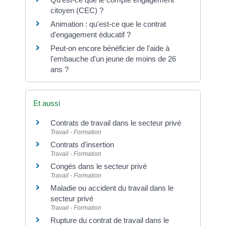
citoyen (CEC) ?
Animation : qu'est-ce que le contrat
d'engagement éducatif ?
Peut-on encore bénéficier de l'aide à
l'embauche d'un jeune de moins de 26
ans ?
Et aussi
Contrats de travail dans le secteur privé
Travail - Formation
Contrats d'insertion
Travail - Formation
Congés dans le secteur privé
Travail - Formation
Maladie ou accident du travail dans le
secteur privé
Travail - Formation
Rupture du contrat de travail dans le