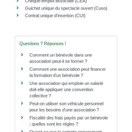
Chèque-emploi associatif (CEA)
Guichet unique du spectacle ouvert (Cuso)
Contrat unique d'insertion (CUI)
Questions ? Réponses !
Comment un bénévole dans une
association peut-il se former ?
Comment une association peut financer
la formation d'un bénévole ?
Une association qui emploie un salarié
doit-elle appliquer une convention
collective ?
Peut-on utiliser son véhicule personnel
pour les besoins d'une association ?
Fiscalité des frais payés par un bénévole
: quelles sont les règles ?
Qu'est-ce que le compte engagement