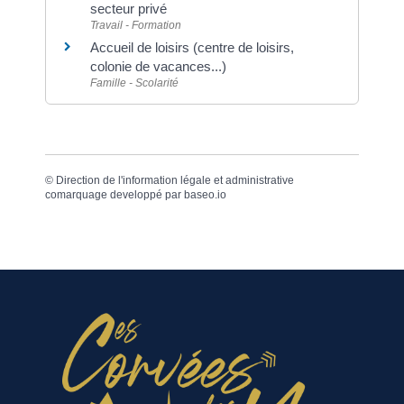
secteur privé
Travail - Formation
Accueil de loisirs (centre de loisirs,
colonie de vacances...)
Famille - Scolarité
©
Direction de l'information légale et administrative
comarquage developpé par
baseo.io