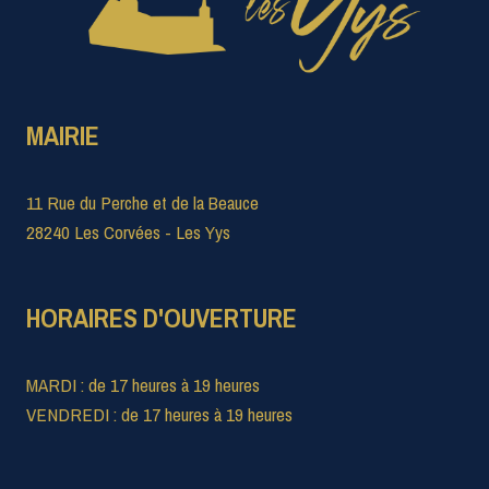
MAIRIE
11 Rue du Perche et de la Beauce
28240 Les Corvées - Les Yys
HORAIRES D'OUVERTURE
MARDI : de 17 heures à 19 heures
VENDREDI : de 17 heures à 19 heures