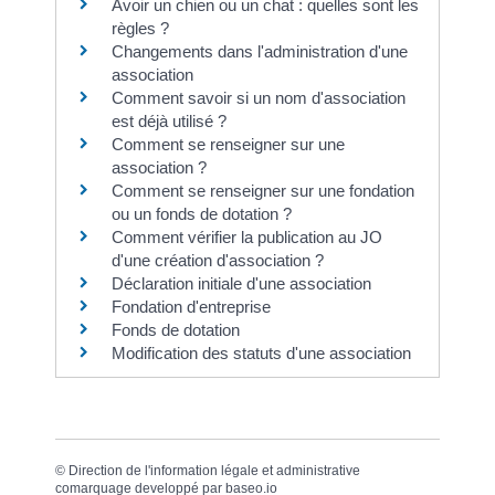
Avoir un chien ou un chat : quelles sont les
règles ?
Changements dans l'administration d'une
association
Comment savoir si un nom d'association
est déjà utilisé ?
Comment se renseigner sur une
association ?
Comment se renseigner sur une fondation
ou un fonds de dotation ?
Comment vérifier la publication au JO
d'une création d'association ?
Déclaration initiale d'une association
Fondation d'entreprise
Fonds de dotation
Modification des statuts d'une association
©
Direction de l'information légale et administrative
comarquage developpé par
baseo.io