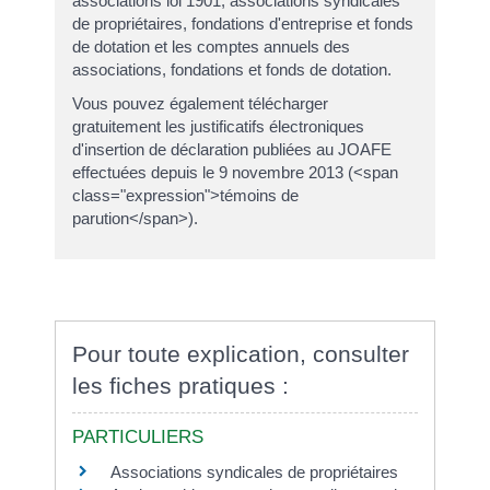
associations loi 1901, associations syndicales
de propriétaires, fondations d'entreprise et fonds
de dotation et les comptes annuels des
associations, fondations et fonds de dotation.
Vous pouvez également télécharger
gratuitement les justificatifs électroniques
d'insertion de déclaration publiées au JOAFE
effectuées depuis le 9 novembre 2013 (<span
class="expression">témoins de
parution</span>).
Pour toute explication, consulter
les fiches pratiques :
PARTICULIERS
Associations syndicales de propriétaires