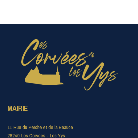
MAIRIE
11 Rue du Perche et de la Beauce
28240 Les Corvées - Les Yys