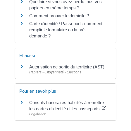
Que faire si vous avez perdu tous vos
papiers en même temps ?
Comment prouver le domicile ?
Carte d'identité / Passeport : comment
remplir le formulaire ou la pré-
demande ?
Et aussi
Autorisation de sortie du territoire (AST)
Papiers - Citoyenneté - Élections
Pour en savoir plus
Consuls honoraires habilités à remettre
les cartes d'identité et les passeports
Legifrance