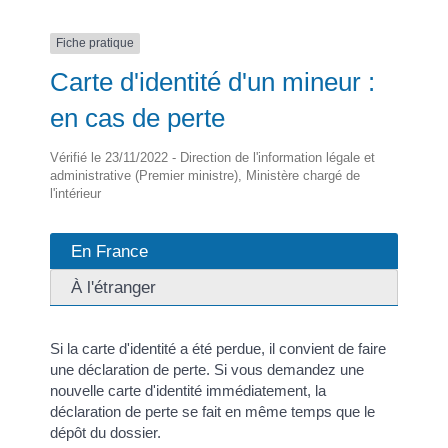
Fiche pratique
Carte d'identité d'un mineur :
en cas de perte
Vérifié le 23/11/2022 - Direction de l'information légale et
administrative (Premier ministre), Ministère chargé de
l'intérieur
En France
À l'étranger
Si la carte d'identité a été perdue, il convient de faire
une déclaration de perte. Si vous demandez une
nouvelle carte d'identité immédiatement, la
déclaration de perte se fait en même temps que le
dépôt du dossier.