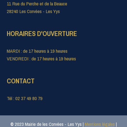
11 Rue du Perche et de la Beauce
28240 Les Corvées - Les Yys
HORAIRES D'OUVERTURE
MARDI : de 17 heures à 19 heures
VENDREDI : de 17 heures à 19 heures
CONTACT
Tél : 02 37 49 80 79
© 2023 Mairie de les Corvées - Les Yys |
Mentions légales
|