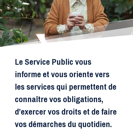
Le Service Public vous
informe et vous oriente vers
les services qui permettent de
connaître vos obligations,
d’exercer vos droits et de faire
vos démarches du quotidien.