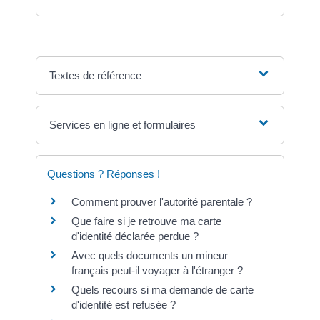
Textes de référence
Services en ligne et formulaires
Questions ? Réponses !
Comment prouver l'autorité parentale ?
Que faire si je retrouve ma carte
d'identité déclarée perdue ?
Avec quels documents un mineur
français peut-il voyager à l'étranger ?
Quels recours si ma demande de carte
d'identité est refusée ?