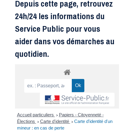
Depuis cette page, retrouvez
24h/24 les informations du
Service Public pour vous
aider dans vos démarches au
quotidien.
Accueil particuliers
Papiers - Citoyenneté -
>
Élections
Carte d'identité
Carte d'identité d'un
>
>
mineur : en cas de perte