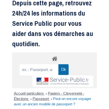
Depuis cette page, retrouvez
24h/24 les informations du
Service Public pour vous
aider dans vos démarches au
quotidien.
Accueil particuliers
Papiers - Citoyenneté -
>
Élections
Passeport
Peut-on encore voyager
>
>
avec un ancien modèle de passeport ?