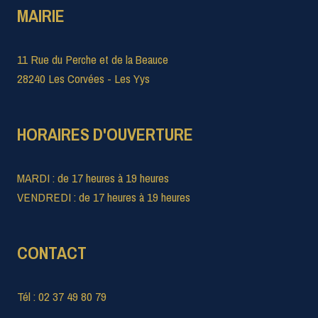
MAIRIE
11 Rue du Perche et de la Beauce
28240 Les Corvées - Les Yys
HORAIRES D'OUVERTURE
MARDI : de 17 heures à 19 heures
VENDREDI : de 17 heures à 19 heures
CONTACT
Tél : 02 37 49 80 79