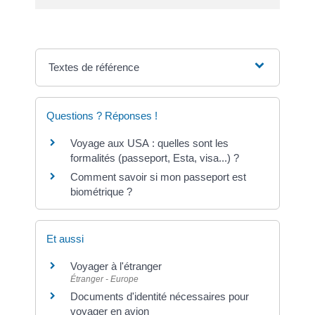
Textes de référence
Questions ? Réponses !
Voyage aux USA : quelles sont les
formalités (passeport, Esta, visa...) ?
Comment savoir si mon passeport est
biométrique ?
Et aussi
Voyager à l'étranger
Étranger - Europe
Documents d'identité nécessaires pour
voyager en avion