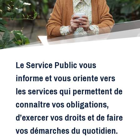
Le Service Public vous
informe et vous oriente vers
les services qui permettent de
connaître vos obligations,
d’exercer vos droits et de faire
vos démarches du quotidien.