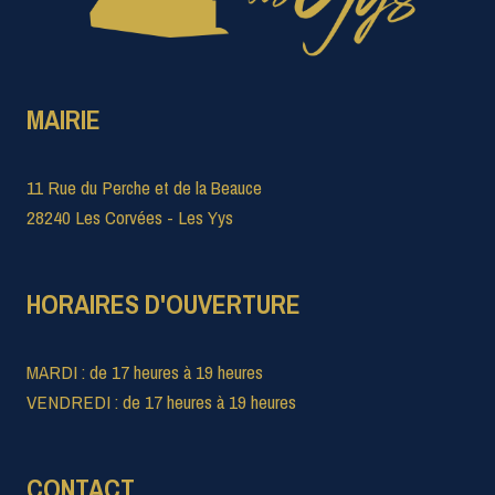
MAIRIE
11 Rue du Perche et de la Beauce
28240 Les Corvées - Les Yys
HORAIRES D'OUVERTURE
MARDI : de 17 heures à 19 heures
VENDREDI : de 17 heures à 19 heures
CONTACT