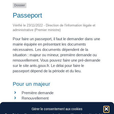
Dossier
Passeport
Vérifié le 23/11/2022 - Direction de l'information légale et
administrative (Premier ministre)
Pour faire un passeport, il faut le demander dans une
mairie équipée en présentant les documents
nécessaires. Les documents dépendent de la
situation : majeur ou mineur, première demande ou
renouvellement. Vous pouvez faire une pré-demande
sur le site ants.gouv.fr. Le délai pour faire le
passeport dépend de la période et du lieu.
Pour un majeur
Première demande
Renouvellement
Passeport perdu
Gérer le consentement aux cookies
Passeport volé