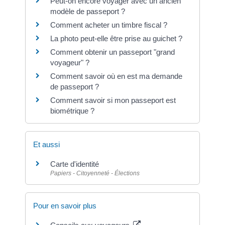
Peut-on encore voyager avec un ancien
modèle de passeport ?
Comment acheter un timbre fiscal ?
La photo peut-elle être prise au guichet ?
Comment obtenir un passeport "grand
voyageur" ?
Comment savoir où en est ma demande
de passeport ?
Comment savoir si mon passeport est
biométrique ?
Et aussi
Carte d'identité
Papiers - Citoyenneté - Élections
Pour en savoir plus