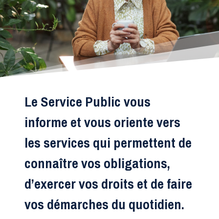
Le Service Public vous
informe et vous oriente vers
les services qui permettent de
connaître vos obligations,
d’exercer vos droits et de faire
vos démarches du quotidien.