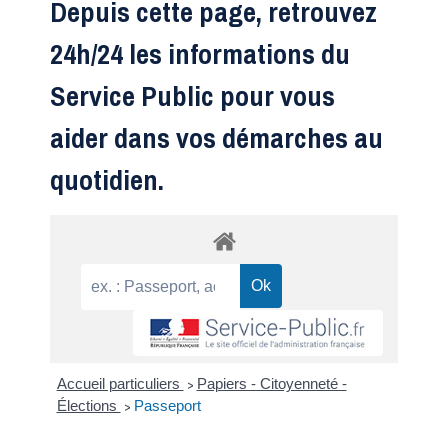
Depuis cette page, retrouvez
24h/24 les informations du
Service Public pour vous
aider dans vos démarches au
quotidien.
Accueil particuliers
Papiers - Citoyenneté -
>
Élections
Passeport
>