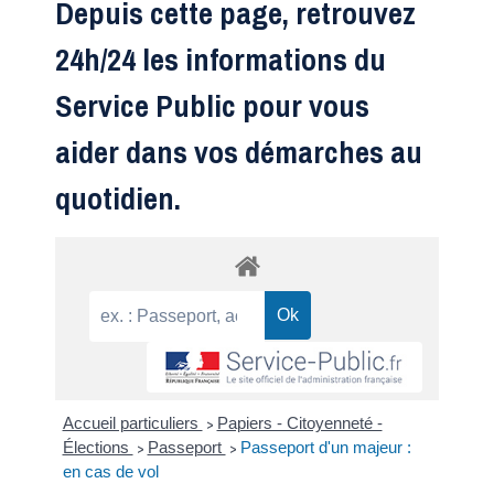
Depuis cette page, retrouvez
24h/24 les informations du
Service Public pour vous
aider dans vos démarches au
quotidien.
Accueil particuliers
Papiers - Citoyenneté -
>
Élections
Passeport
Passeport d'un majeur :
>
>
en cas de vol