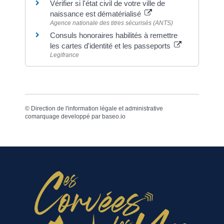
Vérifier si l'état civil de votre ville de
naissance est dématérialisé
Agence nationale des titres sécurisés (ANTS)
Consuls honoraires habilités à remettre
les cartes d'identité et les passeports
Legifrance
©
Direction de l'information légale et administrative
comarquage developpé par
baseo.io