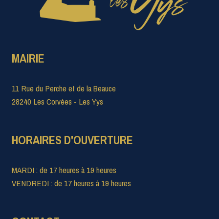
MAIRIE
11 Rue du Perche et de la Beauce
28240 Les Corvées - Les Yys
HORAIRES D'OUVERTURE
MARDI : de 17 heures à 19 heures
VENDREDI : de 17 heures à 19 heures