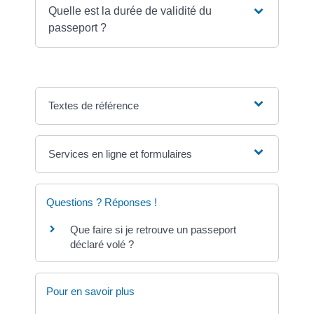
Quelle est la durée de validité du
passeport ?
Textes de référence
Services en ligne et formulaires
Questions ? Réponses !
Que faire si je retrouve un passeport
déclaré volé ?
Pour en savoir plus