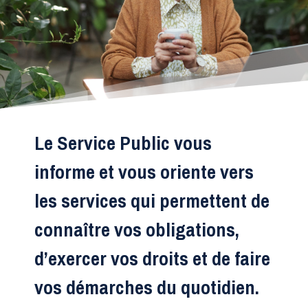
Le Service Public vous
informe et vous oriente vers
les services qui permettent de
connaître vos obligations,
d’exercer vos droits et de faire
vos démarches du quotidien.