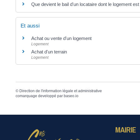
Que devient le bail d'un locataire dont le logement es
Et aussi
Achat ou vente d'un logement
Logement
Achat d'un terrain
Logement
©
Direction de l'information légale et administrative
comarquage developpé par
baseo.io
MAIRIE