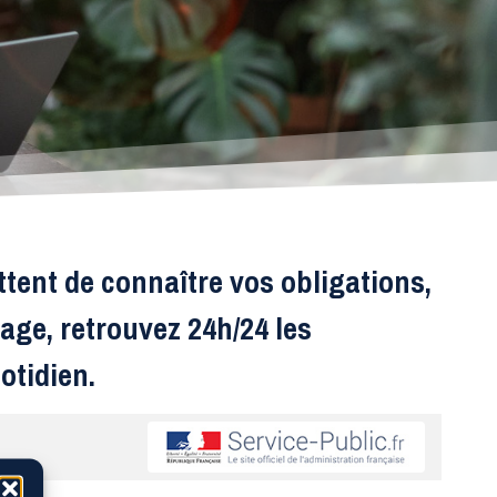
ttent de connaître vos obligations,
age, retrouvez 24h/24 les
otidien.