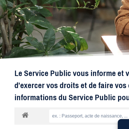
Le Service Public vous informe et v
d’exercer vos droits et de faire vo
informations du Service Public po