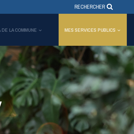
RECHERCHER
A DE LA COMMUNE
MES SERVICES PUBLICS